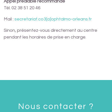
Appel préalable recommandé
Tél. 02 38 51 20 46
Mail :
secretariat.co3[a]ophtalmo-orleans.fr
Sinon, présentez-vous directement au centre
pendant les horaires de prise en charge.
Nous contacter ?