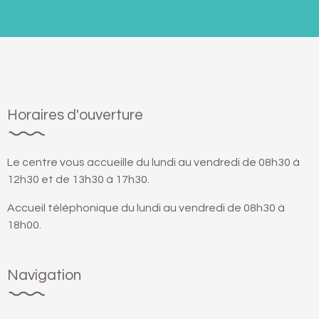
Horaires d'ouverture
Le centre vous accueille du lundi au vendredi de 08h30 à
12h30 et de 13h30 à 17h30.
Accueil téléphonique du lundi au vendredi de 08h30 à
18h00.
Navigation