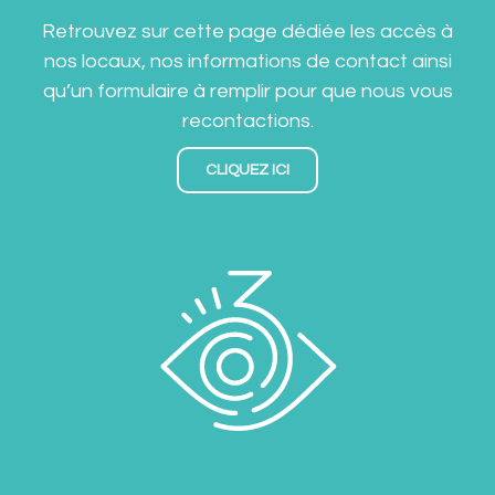
Retrouvez sur cette page dédiée les accès à
nos locaux, nos informations de contact ainsi
qu’un formulaire à remplir pour que nous vous
recontactions.
CLIQUEZ ICI