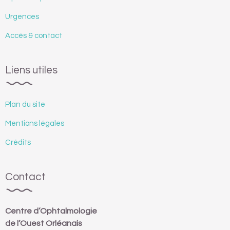
Urgences
Accès & contact
Liens utiles
Plan du site
Mentions légales
Crédits
Contact
Centre d’Ophtalmologie
de l’Ouest Orléanais