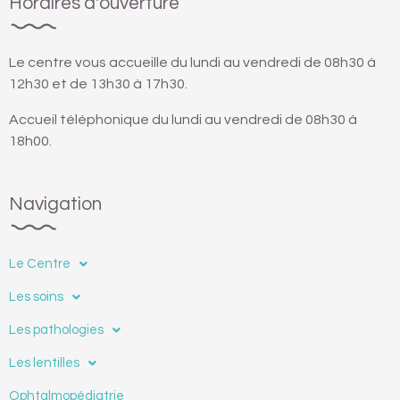
Horaires d'ouverture
Le centre vous accueille du lundi au vendredi de 08h30 à
12h30 et de 13h30 à 17h30.
Accueil téléphonique du lundi au vendredi de 08h30 à
18h00.
Navigation
Le Centre
Les soins
Les pathologies
Les lentilles
Ophtalmopédiatrie