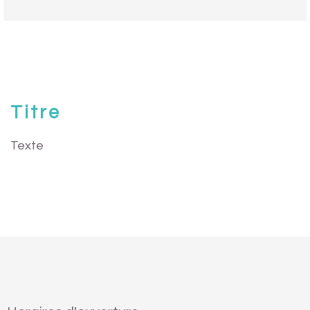
Titre
Texte