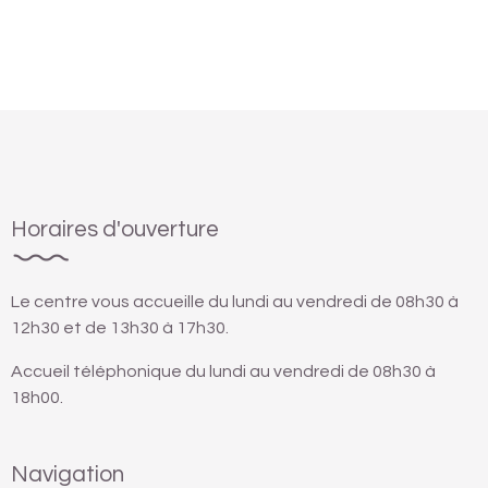
Horaires d'ouverture
Le centre vous accueille du lundi au vendredi de 08h30 à
12h30 et de 13h30 à 17h30.
Accueil téléphonique du lundi au vendredi de 08h30 à
18h00.
Navigation